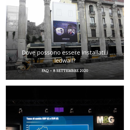
Dove possono essere installati i
ledwall?
FAQ
8 SETTEMBRE 2020