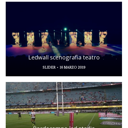
Ledwall scenografia teatro
SLIDER
16 MARZO 2019