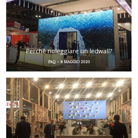
Perché noleggiare un ledwall?
FAQ
8 MAGGIO 2020