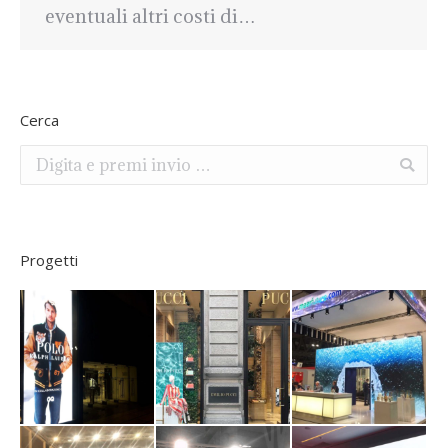
eventuali altri costi di…
Cerca
Search:
Progetti