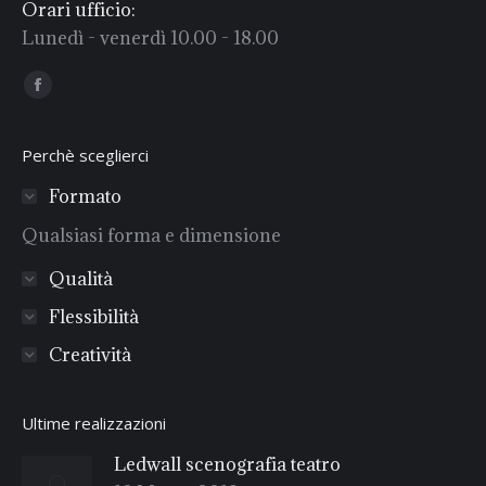
Orari ufficio:
Lunedì - venerdì 10.00 - 18.00
Find us on:
Facebook
Perchè sceglierci
Formato
Qualsiasi forma e dimensione
Qualità
Flessibilità
Creatività
Ultime realizzazioni
Ledwall scenografia teatro