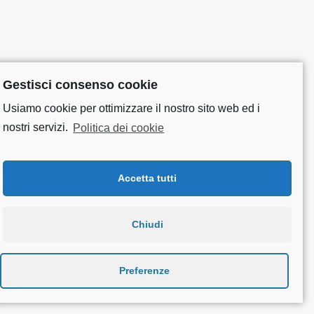
Gestisci consenso cookie
Usiamo cookie per ottimizzare il nostro sito web ed i
nostri servizi.
Politica dei cookie
Accetta tutti
Chiudi
Preferenze