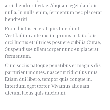
arcu hendrerit vitae. Aliquam eget dapibus
nulla. In nulla enim, fermentum nec placerat
hendrerit!
Proin luctus eu erat quis tincidunt.
Vestibulum ante ipsum primis in faucibus
orci luctus et ultrices posuere cubilia Curae;
Suspendisse ullamcorper nunc eu placerat
fermentum.
Cum sociis natoque penatibus et magnis dis
parturient montes, nascetur ridiculus mus.
Etiam dui libero, tempor quis congue in,
interdum eget tortor. Vivamus aliquam
dictum lacus quis tincidunt.