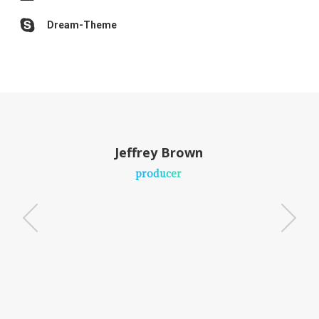
Dream-Theme
Jeffrey Brown
producer