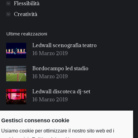
Flessibilità
Creatività
Ultime realizzazioni
Ledwall scenografia teatro
16 Marzo 2019
Bordocampo led stadio
16 Marzo 2019
Ledwall discoteca dj-set
16 Marzo 2019
Gestisci consenso cookie
Usiamo cookie per ottimizzare il nostro sito web ed i