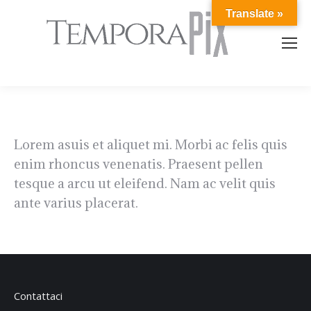
Translate »
Lorem asuis et aliquet mi. Morbi ac felis quis
enim rhoncus venenatis. Praesent pellen
tesque a arcu ut eleifend. Nam ac velit quis
ante varius placerat.
Contattaci