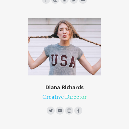
Diana Richards
Creative Director