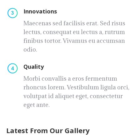
Innovations
Maecenas sed facilisis erat. Sed risus
lectus, consequat eu lectus a, rutrum
finibus tortor. Vivamus eu accumsan
odio.
Quality
Morbi convallis a eros fermentum
rhoncus lorem. Vestibulum ligula orci,
volutpat id aliquet eget, consectetur
eget ante.
Latest From Our Gallery