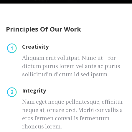
Principles Of Our Work
Creativity
Aliquam erat volutpat. Nunc ut – for
dictum purus lorem vel ante ac purus
sollicitudin dictum id sed ipsum.
Integrity
Nam eget neque pellentesque, efficitur
neque at, ornare orci. Morbi convallis a
eros fermen convallis fermentum
rhoncus lorem.