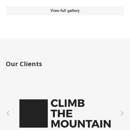
View full gallery
Our Clients