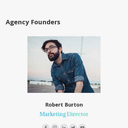
Agency Founders
Robert Burton
Marketing Director