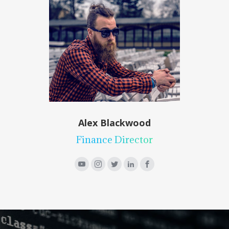
Alex Blackwood
Finance Director