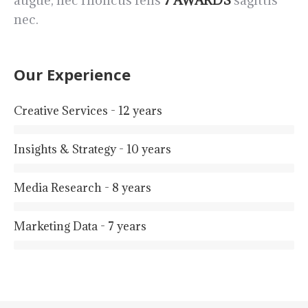
nec.
Our Experience
Creative Services - 12 years
Insights & Strategy - 10 years
Media Research - 8 years
Marketing Data - 7 years