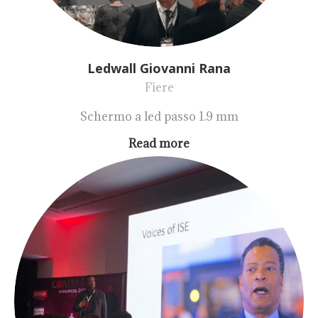
Ledwall Giovanni Rana
Fiere
Schermo a led passo 1.9 mm
Read more