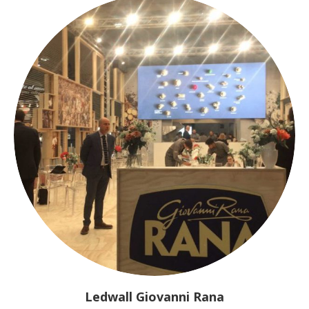
Ledwall Giovanni Rana