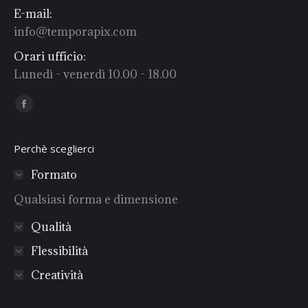
E-mail:
info@temporapix.com
Orari ufficio:
Lunedì - venerdì 10.00 - 18.00
Find us on:
Facebook
Perchè sceglierci
Formato
Qualsiasi forma e dimensione
Qualità
Flessibilità
Creatività