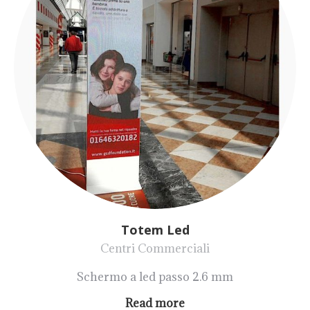
Totem Led
Centri Commerciali
Schermo a led passo 2.6 mm
Read more