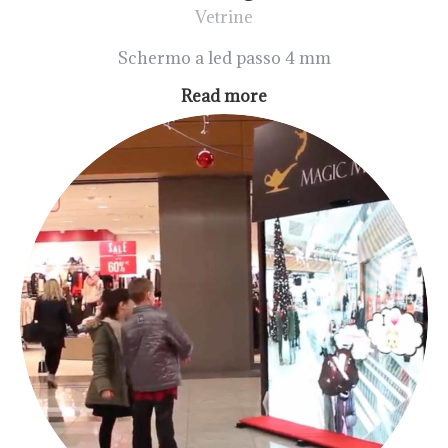
Vetrine
Schermo a led passo 4 mm
Read more