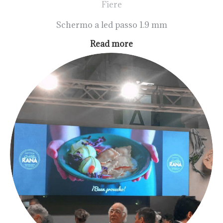
Fiere
Schermo a led passo 1.9 mm
Read more