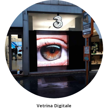
Vetrina Digitale