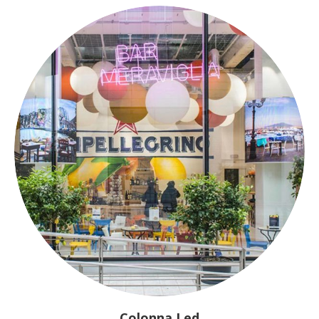
Colonna Led