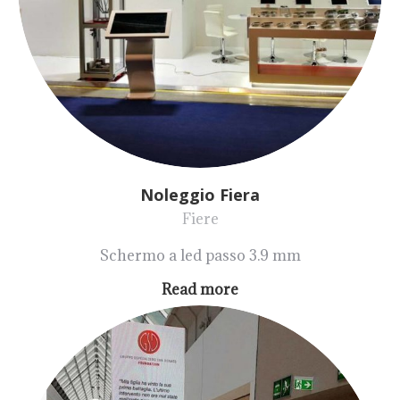
Noleggio Fiera
Fiere
Schermo a led passo 3.9 mm
Read more