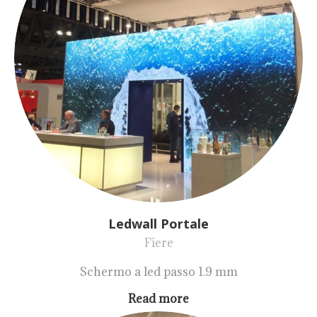
Ledwall Portale
Fiere
Schermo a led passo 1.9 mm
Read more