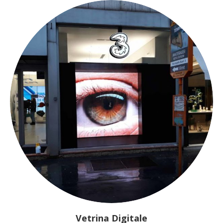
Vetrina Digitale