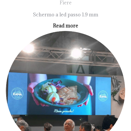
Fiere
Schermo a led passo 1.9 mm
Read more