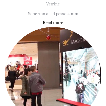
Vetrine
Schermo a led passo 4 mm
Read more