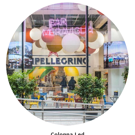
Colonna Led