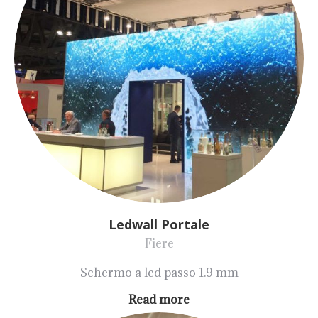
Ledwall Portale
Fiere
Schermo a led passo 1.9 mm
Read more