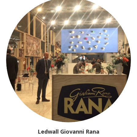
Ledwall Giovanni Rana