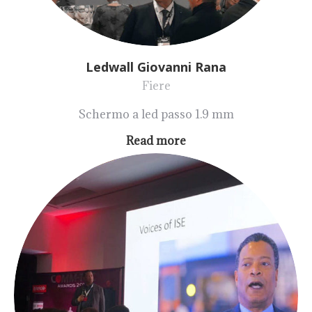
Ledwall Giovanni Rana
Fiere
Schermo a led passo 1.9 mm
Read more