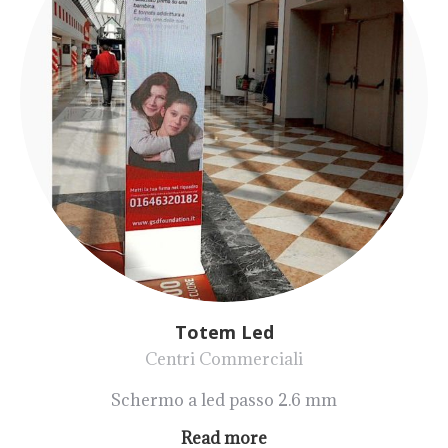
Totem Led
Centri Commerciali
Schermo a led passo 2.6 mm
Read more