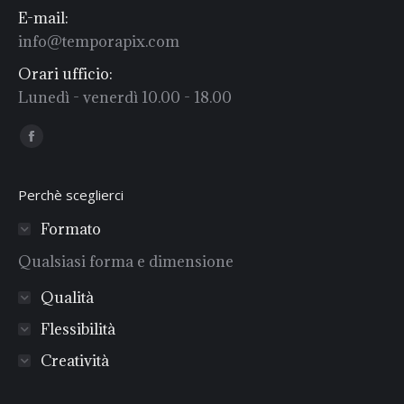
E-mail:
info@temporapix.com
Orari ufficio:
Lunedì - venerdì 10.00 - 18.00
Find us on:
Facebook
Perchè sceglierci
Formato
Qualsiasi forma e dimensione
Qualità
Flessibilità
Creatività