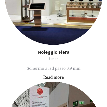
Noleggio Fiera
Fiere
Schermo a led passo 3.9 mm
Read more