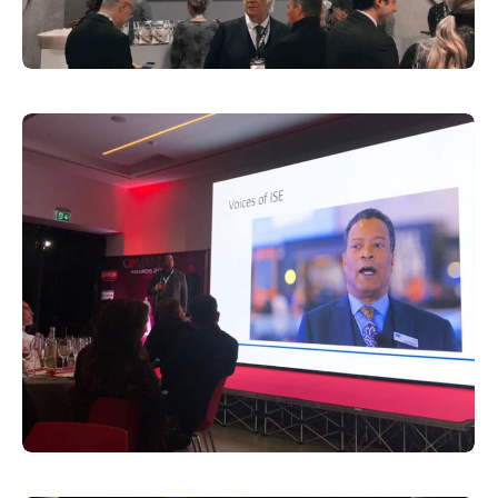
Corporate Identity
31 Marzo 2019