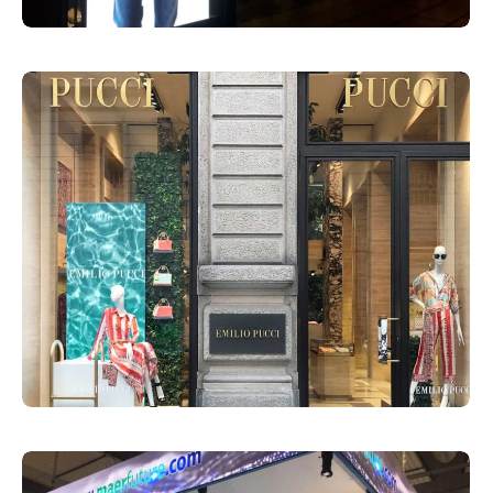
Vetrine
31 Marzo 2019