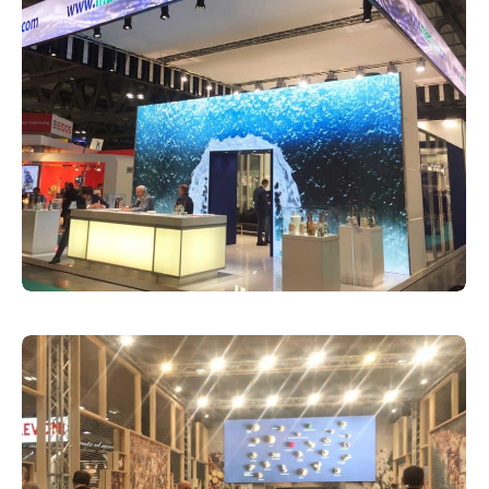
Fiere
31 Marzo 2019