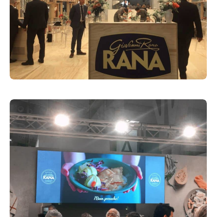
Fiere
31 Marzo 2019
Fiere
31 Marzo 2019