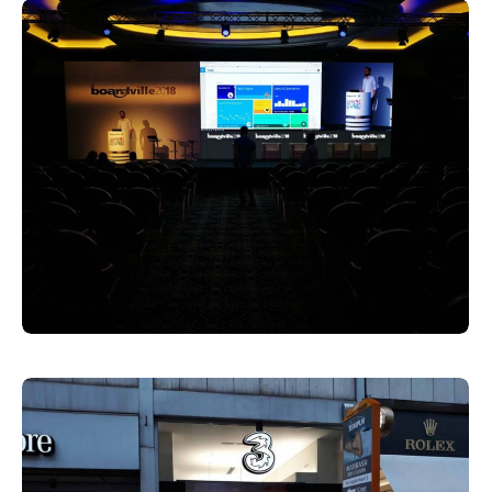
Corporate Identity
31 Marzo 2019