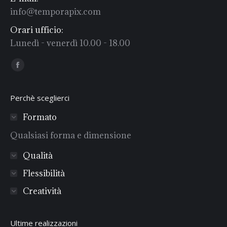
info@temporapix.com
Orari ufficio:
Lunedì - venerdì 10.00 - 18.00
Find us on:
Facebook
Perchè sceglierci
Formato
Qualsiasi forma e dimensione
Qualità
Flessibilità
Creatività
Ultime realizzazioni