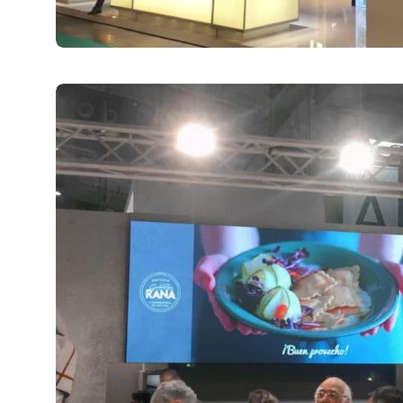
Fiere
31 Marzo 2019