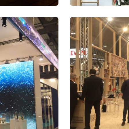
Fiere
31 Marzo 2