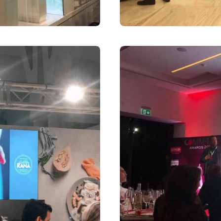
Corporate Identity