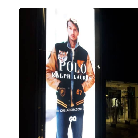
Vetrine
31 Marzo 2019