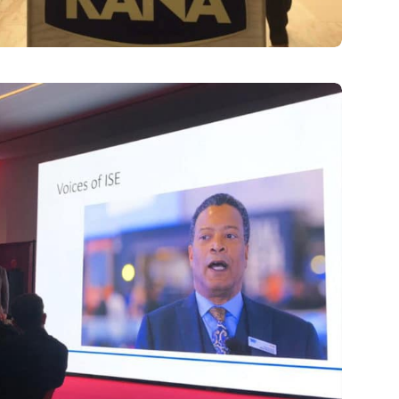
31 Marzo 2019