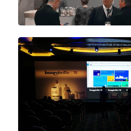
Corporate Identity
31 Marzo 2019