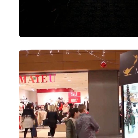
Centri Commerciali
30 Marzo 2019