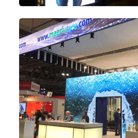
Fiere
31 Marzo 2019