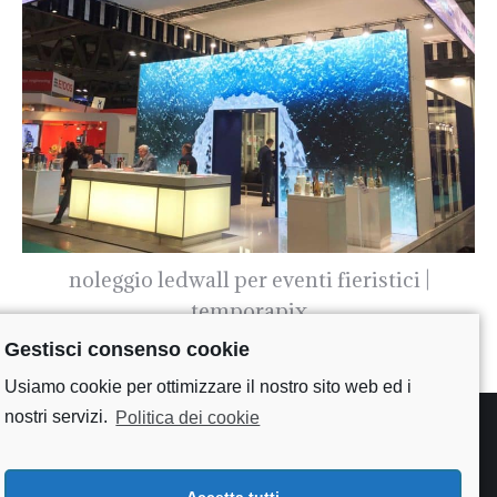
noleggio ledwall per eventi fieristici |
temporapix
Gestisci consenso cookie
Usiamo cookie per ottimizzare il nostro sito web ed i
nostri servizi.
Politica dei cookie