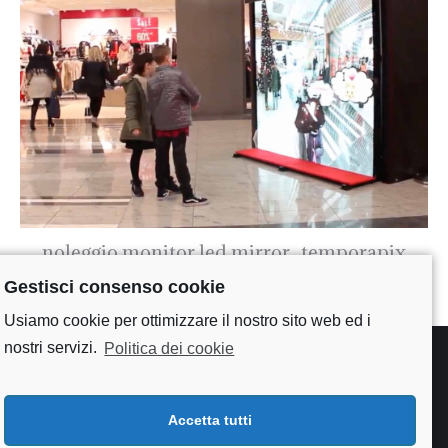
noleggio monitor led mirror_temporapix
Gestisci consenso cookie
Usiamo cookie per ottimizzare il nostro sito web ed i
nostri servizi.
Politica dei cookie
Accetta tutti