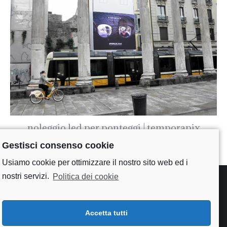
noleggio led per ponteggi | temporapix
Gestisci consenso cookie
Usiamo cookie per ottimizzare il nostro sito web ed i
nostri servizi.
Politica dei cookie
Accetta tutti