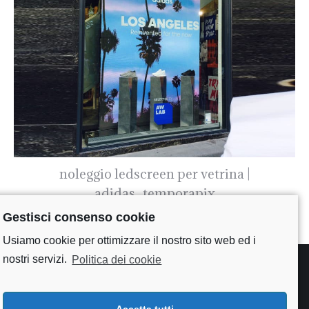
noleggio ledscreen per vetrina |
adidas_temporapix
Gestisci consenso cookie
Usiamo cookie per ottimizzare il nostro sito web ed i
nostri servizi.
Politica dei cookie