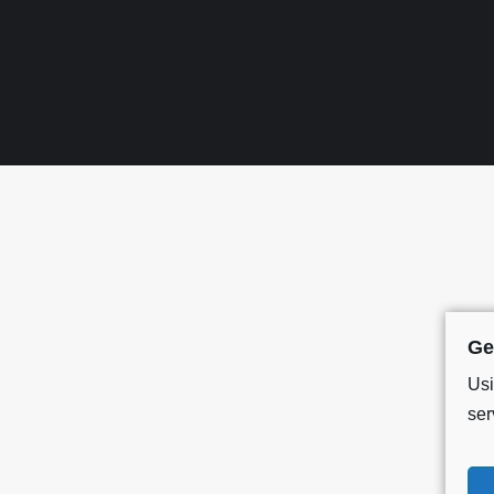
Ge
Usi
ser