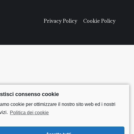
Privacy Policy
Cookie Policy
stisci consenso cookie
amo cookie per ottimizzare il nostro sito web ed i nostri
vizi.
Politica dei cookie