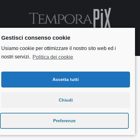
Gestisci consenso cookie
Useful links
Usiamo cookie per ottimizzare il nostro sito web ed i
nostri servizi.
Politica dei cookie
Accetta tutti
Chiudi
Preferenze