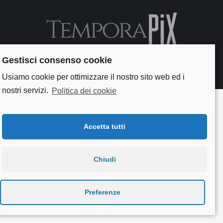
Gestisci consenso cookie
Useful links
Usiamo cookie per ottimizzare il nostro sito web ed i
nostri servizi.
Politica dei cookie
Accetta tutti
Chiudi
Preferenze