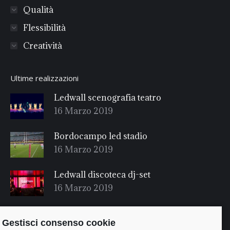
Qualità
Flessibilità
Creatività
Ultime realizzazioni
Ledwall scenografia teatro
16 Marzo 2019
Bordocampo led stadio
16 Marzo 2019
Ledwall discoteca dj-set
16 Marzo 2019
Gestisci consenso cookie