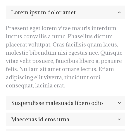
Lorem ipsum dolor amet
Praesent eget lorem vitae mauris interdum
luctus convallis a nunc. Phasellus dictum
placerat volutpat. Cras facilisis quam lacus,
molestie bibendum nisi egestas nec. Quisque
vitae velit posuere, faucibus libero a, posuere
felis. Nullam sit amet ornare lectus. Etiam
adipiscing elit viverra, tincidunt orci
consequat, lacinia erat.
Suspendisse malesuada libero odio
Maecenas id eros urna