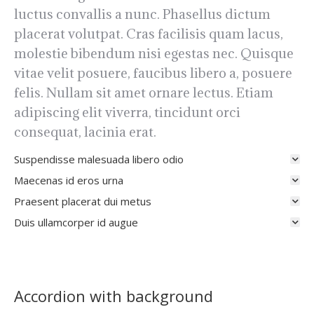
luctus convallis a nunc. Phasellus dictum
placerat volutpat. Cras facilisis quam lacus,
molestie bibendum nisi egestas nec. Quisque
vitae velit posuere, faucibus libero a, posuere
felis. Nullam sit amet ornare lectus. Etiam
adipiscing elit viverra, tincidunt orci
consequat, lacinia erat.
Suspendisse malesuada libero odio
Maecenas id eros urna
Praesent placerat dui metus
Duis ullamcorper id augue
Accordion with background