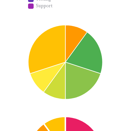
Support