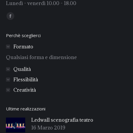
Lunedì - venerdì 10.00 - 18.00
Find us on:
Facebook
Perchè sceglierci
Formato
Qualsiasi forma e dimensione
Qualità
Flessibilità
Creatività
Ultime realizzazioni
Ledwall scenografia teatro
16 Marzo 2019