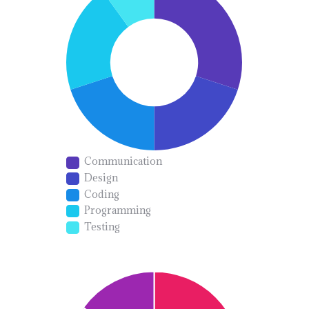
Communication
Design
Coding
Programming
Testing