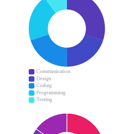
Communication
Design
Coding
Programming
Testing