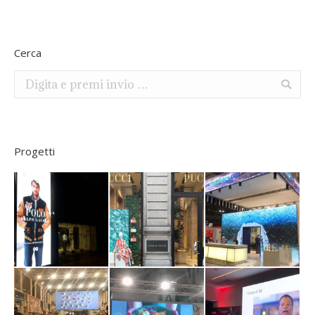
Cerca
Search:
Progetti