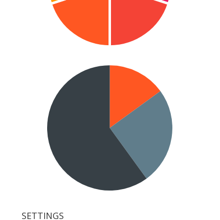
SETTINGS