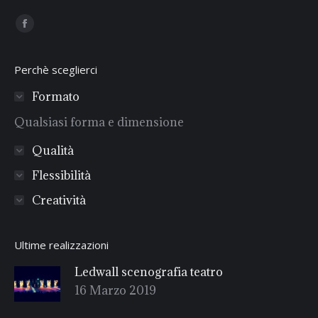
Find us on:
Facebook
Perchè sceglierci
Formato
Qualsiasi forma e dimensione
Qualità
Flessibilità
Creatività
Ultime realizzazioni
Ledwall scenografia teatro
16 Marzo 2019