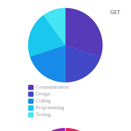
GET
Communication
Design
Coding
Programming
Testing