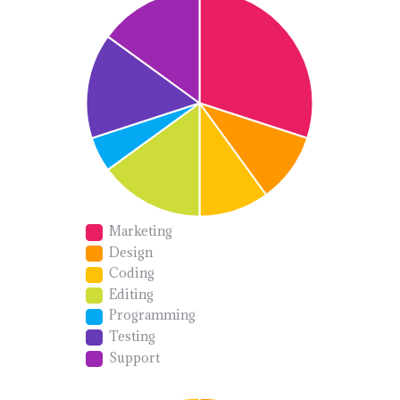
Marketing
Design
Coding
Editing
Programming
Testing
Support