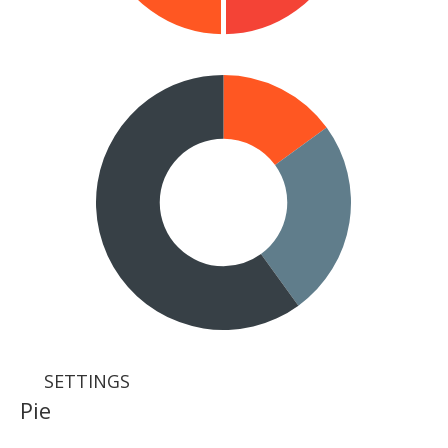
SETTINGS
Pie