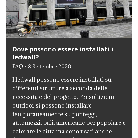
Dove possono essere installati i
ledwall?
FAQ
8 Settembre 2020
I ledwall possono essere installati su
differenti strutture a seconda delle
necessità e del progetto. Per soluzioni
outdoor si possono installare
temporaneamente su ponteggi,
automezzi, pali, americane per popolare e
colorare le città ma sono usati anche