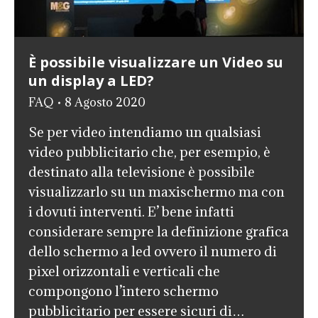
È possibile visualizzare un Video su
un display a LED?
FAQ
8 Agosto 2020
Se per video intendiamo un qualsiasi
video pubblicitario che, per esempio, è
destinato alla televisione è possibile
visualizzarlo su un maxischermo ma con
i dovuti interventi. E’ bene infatti
considerare sempre la definizione grafica
dello schermo a led ovvero il numero di
pixel orizzontali e verticali che
compongono l’intero schermo
pubblicitario per essere sicuri di…