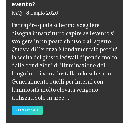
evento?
FAQ
8 Luglio 2020
Per capire quale schermo scegliere
bisogna innanzitutto capire se l’evento si
svolgerà in un posto chiuso o all’aperto.
Questa differenza è fondamentale perché
la scelta del giusto ledwall dipende molto
dalle condizioni di illuminazione del
luogo in cui verrà installato lo schermo.
Generalmente quelli per interni con
luminosità molto elevata vengono
utilizzati solo in aree…
Read Article