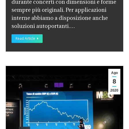
durante concerti con dimensioni e forme
sempre più originali. Per applicazioni
interne abbiamo a disposizione anche
soluzioni autoportanti.…
Read Article
Ago
8
2020