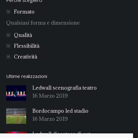
Formato
Qualsiasi forma e dimensione
Qualità
Flessibilità
Creatività
Ultime realizzazioni
Ledwall scenografia teatro
16 Marzo 2019
Bordocampo led stadio
16 Marzo 2019
Ledwall discoteca dj-set