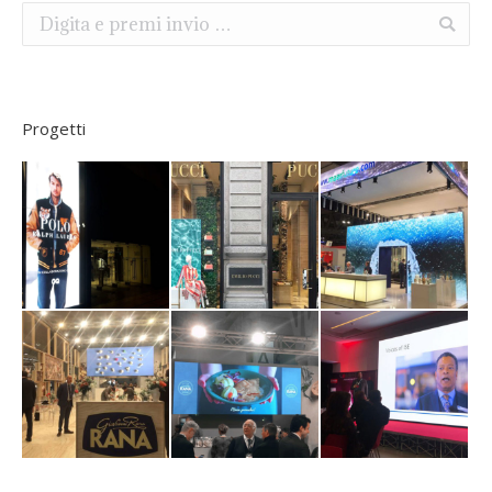
Search:
Progetti