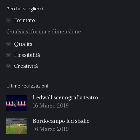
Perchè sceglierci
Formato
Qualsiasi forma e dimensione
Qualità
Flessibilità
Creatività
Ultime realizzazioni
Ledwall scenografia teatro
16 Marzo 2019
Bordocampo led stadio
16 Marzo 2019