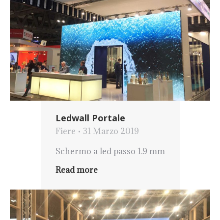
Ledwall Portale
Fiere
31 Marzo 2019
Schermo a led passo 1.9 mm
Read more