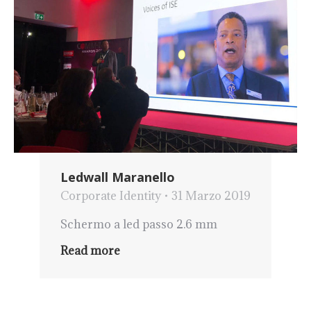
Ledwall Maranello
Corporate Identity
31 Marzo 2019
Schermo a led passo 2.6 mm
Read more