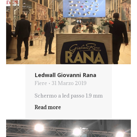
Ledwall Giovanni Rana
Fiere
31 Marzo 2019
Schermo a led passo 1.9 mm
Read more