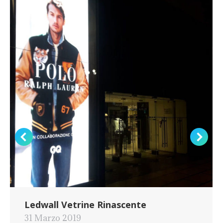
Ledwall Vetrine Rinascente
31 Marzo 2019