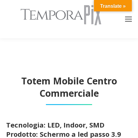
Translate »
Totem Mobile Centro
Commerciale
Tecnologia: LED, Indoor, SMD
Prodotto: Schermo a led passo 3.9