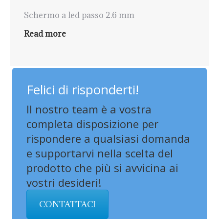
Schermo a led passo 2.6 mm
Read more
Felici di risponderti!
Il nostro team è a vostra
completa disposizione per
rispondere a qualsiasi domanda
e supportarvi nella scelta del
prodotto che più si avvicina ai
vostri desideri!
CONTATTACI