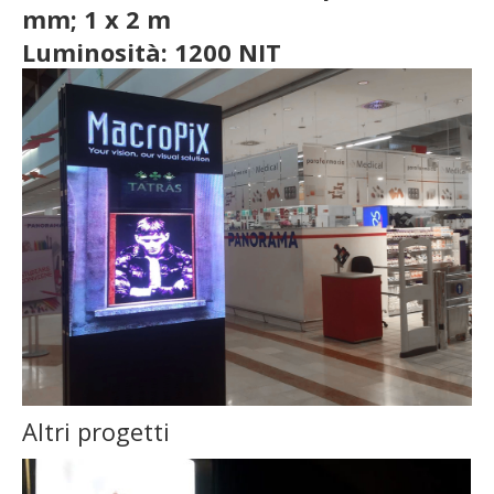
mm; 1 x 2 m
Luminosità: 1200 NIT
Altri progetti