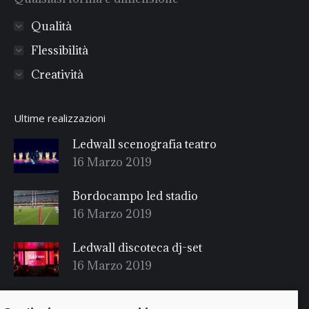
Qualità
Flessibilità
Creatività
Ultime realizzazioni
Ledwall scenografia teatro
16 Marzo 2019
Bordocampo led stadio
16 Marzo 2019
Ledwall discoteca dj-set
16 Marzo 2019