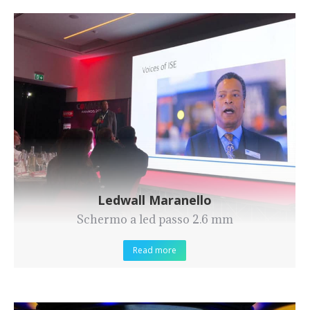
Ledwall Maranello
Schermo a led passo 2.6 mm
Read more