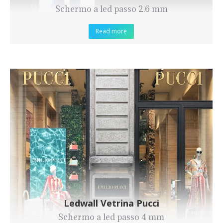
Schermo a led passo 2.6 mm
Read more
Ledwall Vetrina Pucci
Schermo a led passo 4 mm