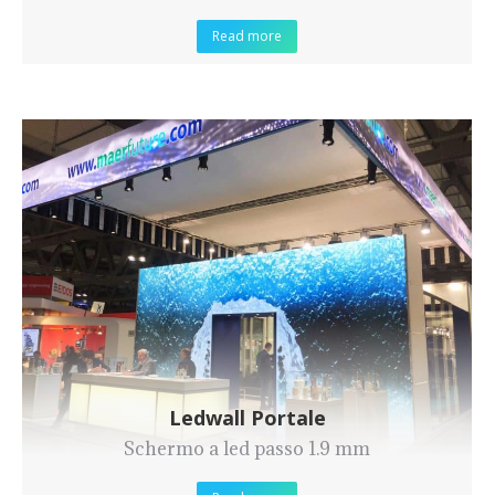
Read more
Ledwall Portale
Schermo a led passo 1.9 mm