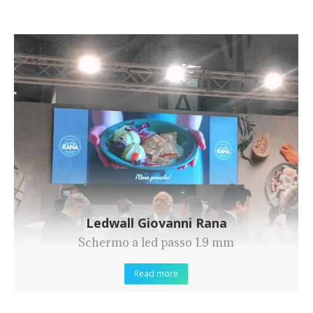
Ledwall Giovanni Rana
Schermo a led passo 1.9 mm
Read more