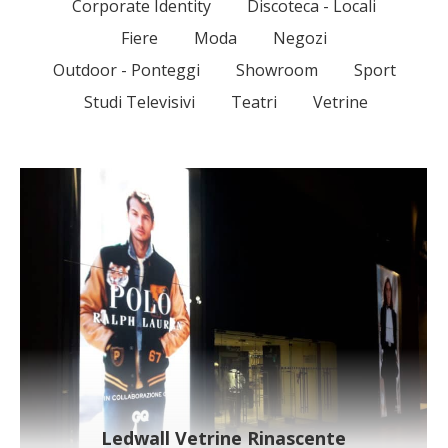
Corporate Identity
Discoteca - Locali
Fiere
Moda
Negozi
Outdoor - Ponteggi
Showroom
Sport
Studi Televisivi
Teatri
Vetrine
Ledwall Vetrine Rinascente