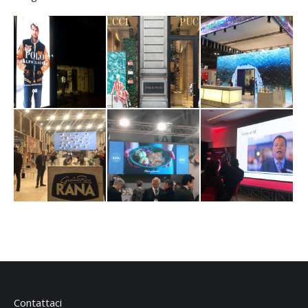
Contattaci