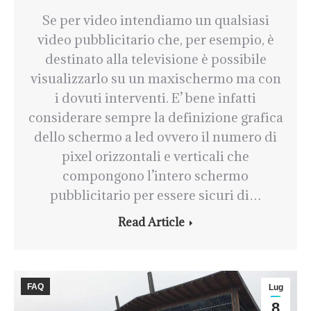
Se per video intendiamo un qualsiasi
video pubblicitario che, per esempio, è
destinato alla televisione è possibile
visualizzarlo su un maxischermo ma con
i dovuti interventi. E’ bene infatti
considerare sempre la definizione grafica
dello schermo a led ovvero il numero di
pixel orizzontali e verticali che
compongono l’intero schermo
pubblicitario per essere sicuri di…
Read Article
FAQ
Lug
8