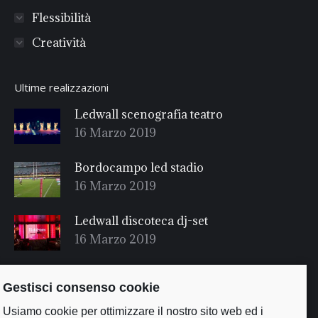
Flessibilità
Creatività
Ultime realizzazioni
Ledwall scenografia teatro
16 Marzo 2019
Bordocampo led stadio
16 Marzo 2019
Ledwall discoteca dj-set
16 Marzo 2019
Gestisci consenso cookie
Usiamo cookie per ottimizzare il nostro sito web ed i